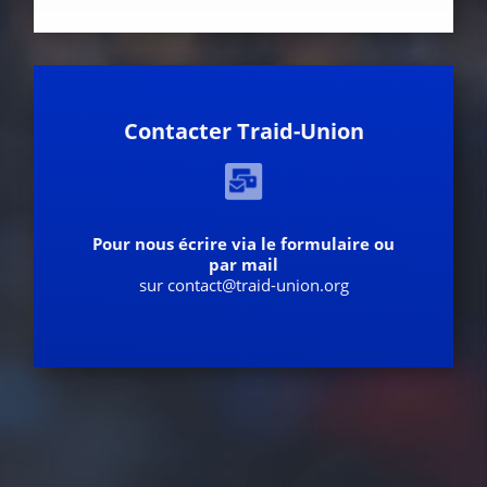
Contacter Traid-Union
Pour nous écrire via le formulaire ou
par mail
sur contact@traid-union.org