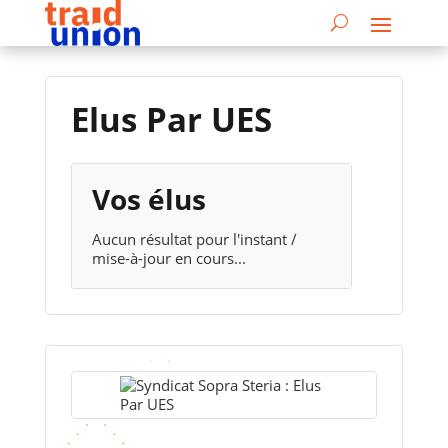
Elus Par UES
Vos élus
Aucun résultat pour l'instant /
mise-à-jour en cours...