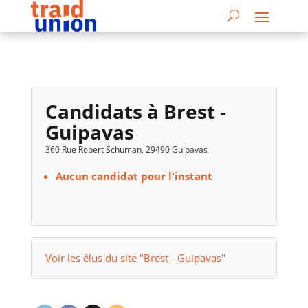
Candidats à Brest -
Guipavas
360 Rue Robert Schuman, 29490 Guipavas
Aucun candidat pour l'instant
Voir les élus du site "Brest - Guipavas"