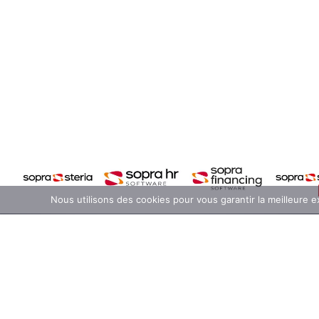
Nous utilisons des cookies pour vous garantir la meilleure e
Retrouvez nous sur