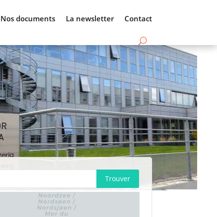
Nos documents
La newsletter
Contact
Trouver