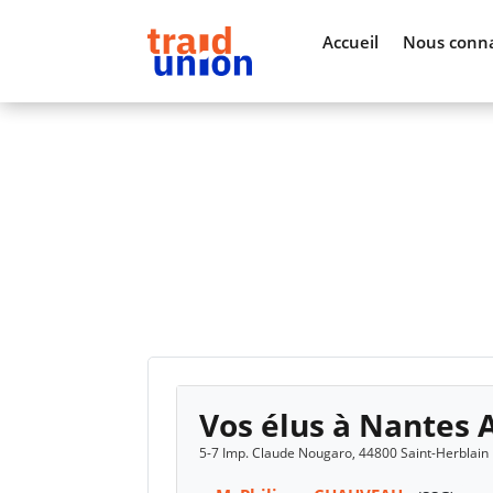
Accueil
Nous conna
Vos élus à Nantes
5-7 Imp. Claude Nougaro, 44800 Saint-Herblain