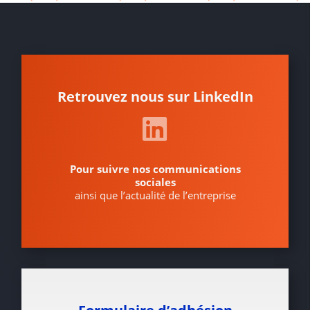
Retrouvez nous sur LinkedIn
Pour suivre nos communications
sociales
ainsi que l’actualité de l’entreprise