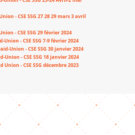
Union - CSE SSG 27 28 29 mars 3 avril
Union - CSE SSG 29 février 2024
d-Union - CSE SSG 7-9 février 2024
raid-Union - CSE SSG 30 janvier 2024
id-Union - CSE SSG 18 janvier 2024
id Union - CSE SSG décembre 2023