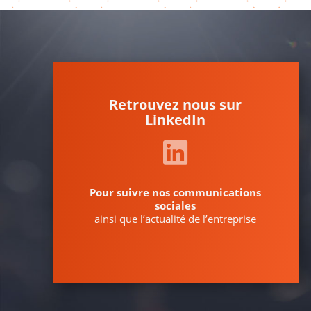
Retrouvez nous sur
LinkedIn
Pour suivre nos communications
sociales
ainsi que l’actualité de l’entreprise