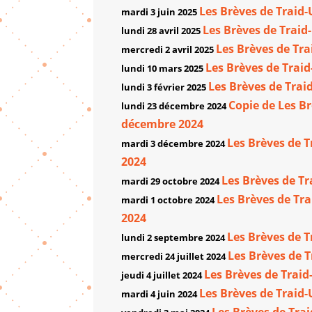
Les Brèves de Traid-
mardi 3 juin 2025
Les Brèves de Traid-
lundi 28 avril 2025
Les Brèves de Tra
mercredi 2 avril 2025
Les Brèves de Traid
lundi 10 mars 2025
Les Brèves de Trai
lundi 3 février 2025
Copie de Les Br
lundi 23 décembre 2024
décembre 2024
Les Brèves de 
mardi 3 décembre 2024
2024
Les Brèves de Tr
mardi 29 octobre 2024
Les Brèves de Tr
mardi 1 octobre 2024
2024
Les Brèves de T
lundi 2 septembre 2024
Les Brèves de T
mercredi 24 juillet 2024
Les Brèves de Traid
jeudi 4 juillet 2024
Les Brèves de Traid-
mardi 4 juin 2024
Les Brèves de Trai