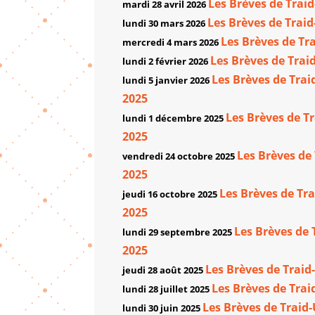
Les Brèves de Traid
mardi 28 avril 2026
Les Brèves de Traid
lundi 30 mars 2026
Les Brèves de Tra
mercredi 4 mars 2026
Les Brèves de Trai
lundi 2 février 2026
Les Brèves de Trai
lundi 5 janvier 2026
2025
Les Brèves de T
lundi 1 décembre 2025
2025
Les Brèves de
vendredi 24 octobre 2025
2025
Les Brèves de Tra
jeudi 16 octobre 2025
2025
Les Brèves de 
lundi 29 septembre 2025
2025
Les Brèves de Traid
jeudi 28 août 2025
Les Brèves de Traid
lundi 28 juillet 2025
Les Brèves de Traid-
lundi 30 juin 2025