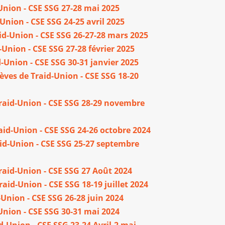
Union - CSE SSG 27-28 mai 2025
Union - CSE SSG 24-25 avril 2025
id-Union - CSE SSG 26-27-28 mars 2025
-Union - CSE SSG 27-28 février 2025
d-Union - CSE SSG 30-31 janvier 2025
èves de Traid-Union - CSE SSG 18-20
Traid-Union - CSE SSG 28-29 novembre
aid-Union - CSE SSG 24-26 octobre 2024
aid-Union - CSE SSG 25-27 septembre
raid-Union - CSE SSG 27 Août 2024
raid-Union - CSE SSG 18-19 juillet 2024
-Union - CSE SSG 26-28 juin 2024
Union - CSE SSG 30-31 mai 2024
d-Union - CSE SSG 23-24 Avril-2 mai