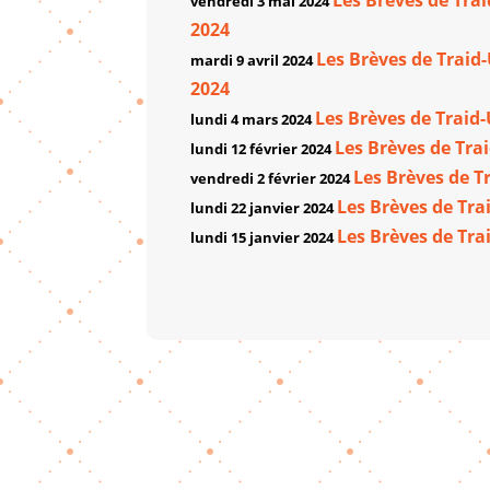
vendredi 3 mai 2024
2024
Les Brèves de Traid-
mardi 9 avril 2024
2024
Les Brèves de Traid-
lundi 4 mars 2024
Les Brèves de Trai
lundi 12 février 2024
Les Brèves de T
vendredi 2 février 2024
Les Brèves de Tra
lundi 22 janvier 2024
Les Brèves de Tra
lundi 15 janvier 2024