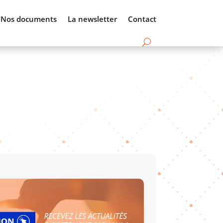
Nos documents
La newsletter
Contact