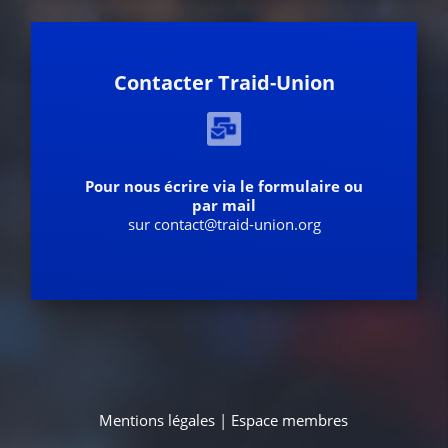
Contacter Traid-Union
Pour nous écrire via le formulaire ou
par mail
sur contact@traid-union.org
Mentions légales
|
Espace membres