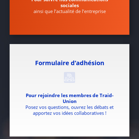
sociales
ainsi que l’actualité de l’entreprise
Formulaire d’adhésion
Pour rejoindre les membres de Traid-
Union
Posez vos questions, ouvrez les débats et
apportez vos idées collaboratives !