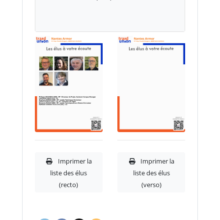
Imprimer la
Imprimer la
liste des élus
liste des élus
(recto)
(verso)