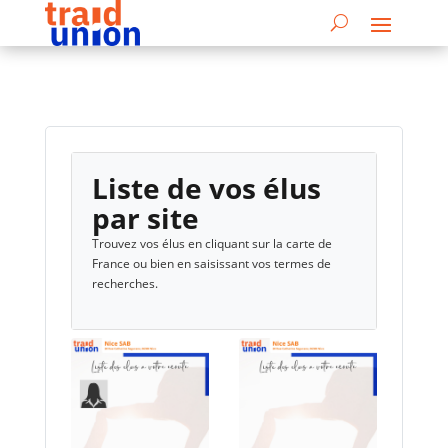
Liste de vos élus
par site
Trouvez vos élus en cliquant sur la carte de
France ou bien en saisissant vos termes de
recherches.