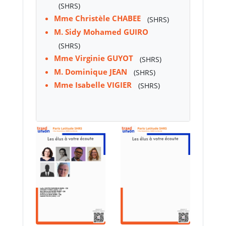
(SHRS)
Mme Christèle CHABEE
(SHRS)
M. Sidy Mohamed GUIRO
(SHRS)
Mme Virginie GUYOT
(SHRS)
M. Dominique JEAN
(SHRS)
Mme Isabelle VIGIER
(SHRS)