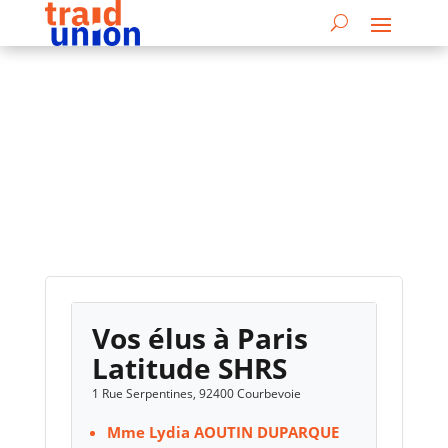
Vos élus à Paris
Latitude SHRS
1 Rue Serpentines, 92400 Courbevoie
Mme Lydia AOUTIN DUPARQUE