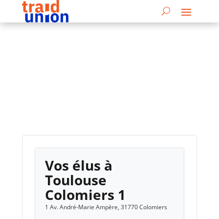
Vos élus à
Toulouse
Colomiers 1
1 Av. André-Marie Ampère, 31770 Colomiers