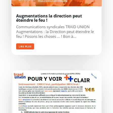
Augmentations la direction peut
éteindre le feu !
Communications syndicales TRAID UNION
Augmentations : la Direction peut éteindre le
feu ! Posons les choses … ! Bon à...
LIRE PLUS