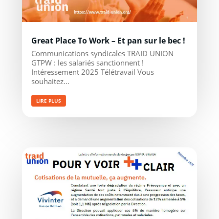
Great Place To Work – Et pan sur le bec !
Communications syndicales TRAID UNION
GTPW : les salariés sanctionnent !
Intéressement 2025 Télétravail Vous
souhaitez...
LIRE PLUS