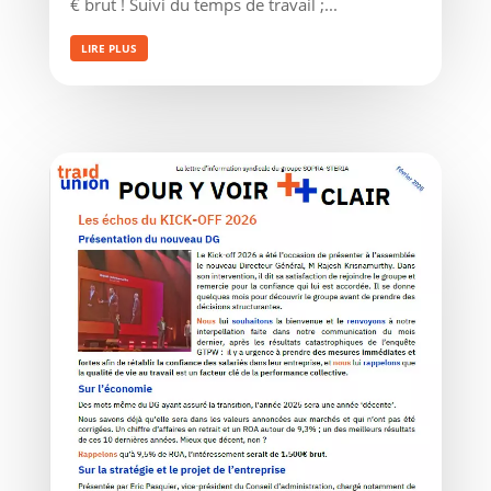
€ brut ! Suivi du temps de travail ;...
LIRE PLUS