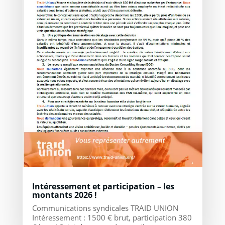
Intéressement et participation – les
montants 2026 !
Communications syndicales TRAID UNION
Intéressement : 1500 € brut, participation 380