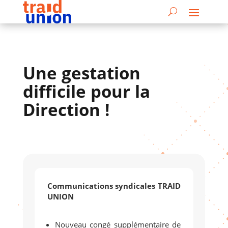
Une gestation
difficile pour la
Direction !
Communications syndicales TRAID
UNION
Nouveau congé supplémentaire de