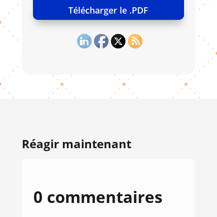
Télécharger le .PDF
Réagir maintenant
0 commentaires