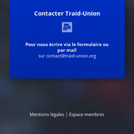
Contacter Traid-Union
Pour nous écrire via le formulaire ou
par mail
sur contact@traid-union.org
Mentions légales
|
Espace membres