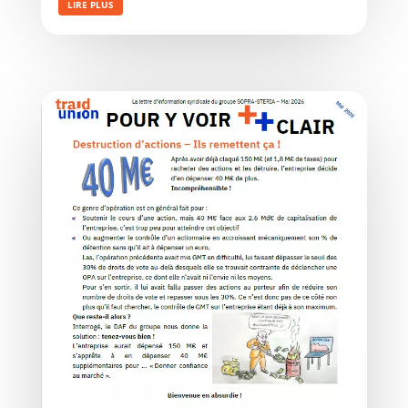
LIRE PLUS