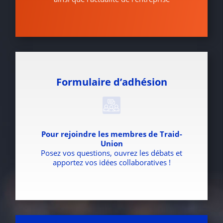
Formulaire d’adhésion
Pour rejoindre les membres de Traid-
Union
Posez vos questions, ouvrez les débats et
apportez vos idées collaboratives !