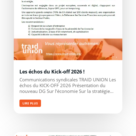
Les échos du Kick-off 2026 !
Communications syndicales TRAID UNION Les
échos du KICK-OFF 2026 Présentation du
nouveau DG Sur l’économie Sur la stratégie...
LIRE PLUS