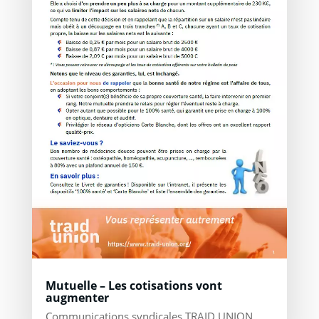
Mutuelle – Les cotisations vont
augmenter
Communications syndicales TRAID UNION