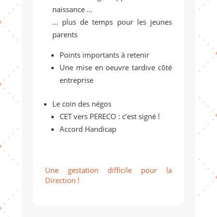
naissance …
… plus de temps pour les jeunes
parents
Points importants à retenir
Une mise en oeuvre tardive côté
entreprise
Le coin des négos
CET vers PERECO : c’est signé !
Accord Handicap
Une gestation difficile pour la
Direction !