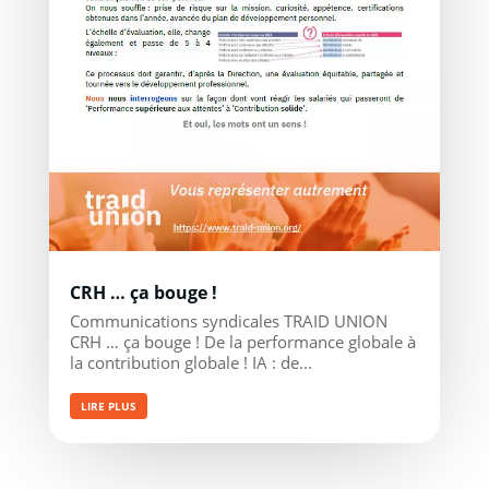
CRH … ça bouge !
Communications syndicales TRAID UNION
CRH … ça bouge ! De la performance globale à
la contribution globale ! IA : de...
LIRE PLUS