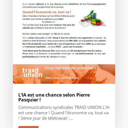
L’IA est une chance selon Pierre
Pasquier !
Communications syndicales TRAID UNION L’IA
est une chance ! Quand l’économie va, tout va
! 3ème jour de télétravail :...