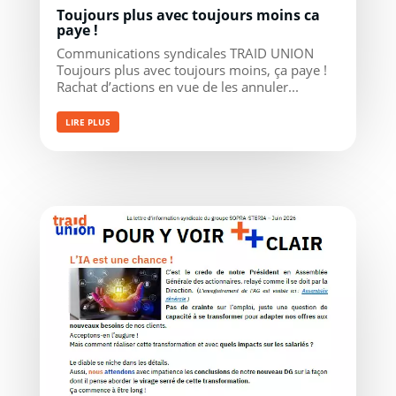
Toujours plus avec toujours moins ca
paye !
Communications syndicales TRAID UNION
Toujours plus avec toujours moins, ça paye !
Rachat d’actions en vue de les annuler...
LIRE PLUS