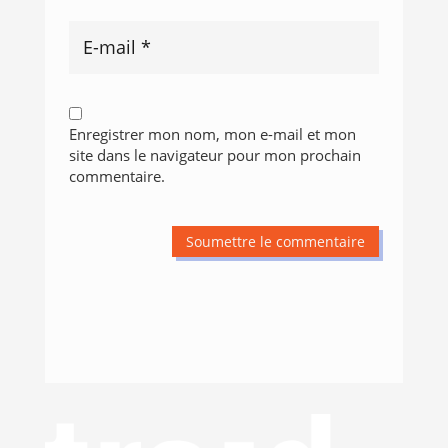
Enregistrer mon nom, mon e-mail et mon
site dans le navigateur pour mon prochain
commentaire.
Soumettre le commentaire