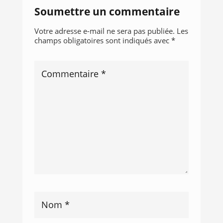
Soumettre un commentaire
Votre adresse e-mail ne sera pas publiée.
Les
champs obligatoires sont indiqués avec
*