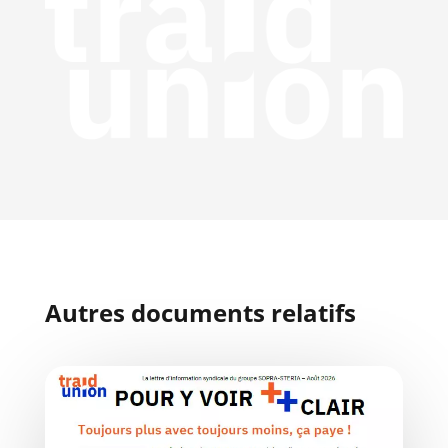
Autres documents relatifs