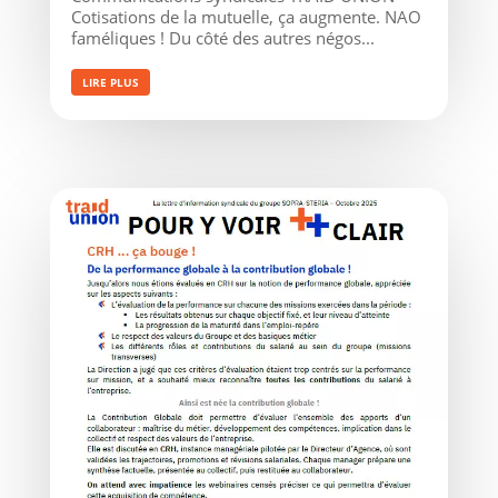
Cotisations de la mutuelle, ça augmente. NAO
faméliques ! Du côté des autres négos...
LIRE PLUS