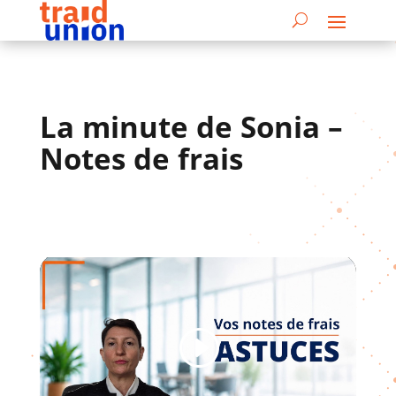
La minute de Sonia –
Notes de frais