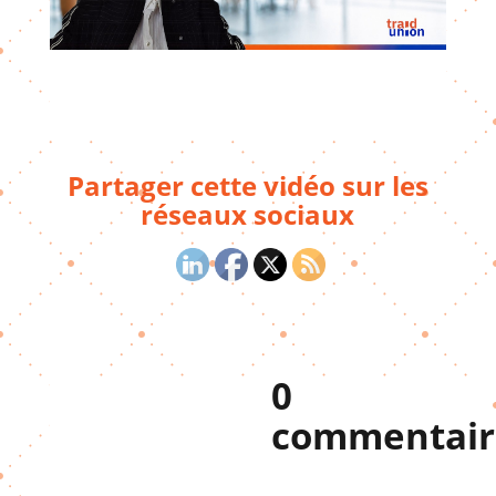
Partager cette vidéo sur les
réseaux sociaux
0
commentair