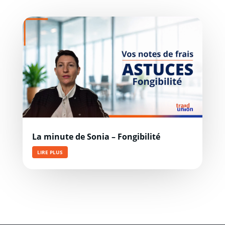
La minute de Sonia – Fongibilité
LIRE PLUS