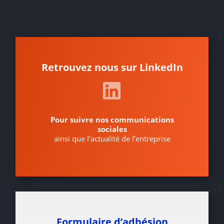
Retrouvez nous sur LinkedIn
Pour suivre nos communications
sociales
ainsi que l’actualité de l’entreprise
Formulaire d’adhésion