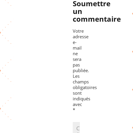
Soumettre
un
commentaire
Votre
adresse
e-
mail
ne
sera
pas
publiée.
Les
champs
obligatoires
sont
indiqués
avec
*