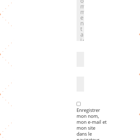
Enregistrer
mon nom,
mon e-mail et
mon site
dans le
navigateur