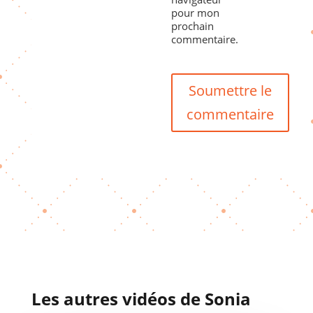
pour mon
prochain
commentaire.
Soumettre le
commentaire
Les autres vidéos de Sonia