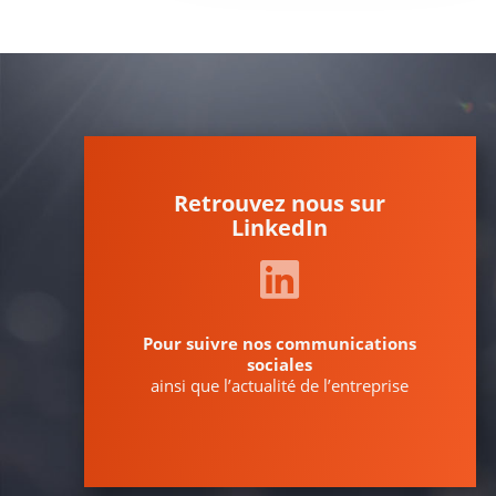
Retrouvez nous sur
LinkedIn
Pour suivre nos communications
sociales
ainsi que l’actualité de l’entreprise