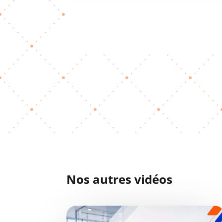
Nos autres vidéos