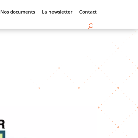
Nos documents
La newsletter
Contact