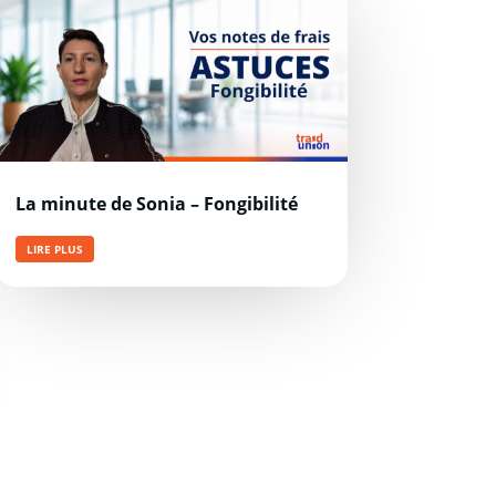
La minute de Sonia – Fongibilité
LIRE PLUS