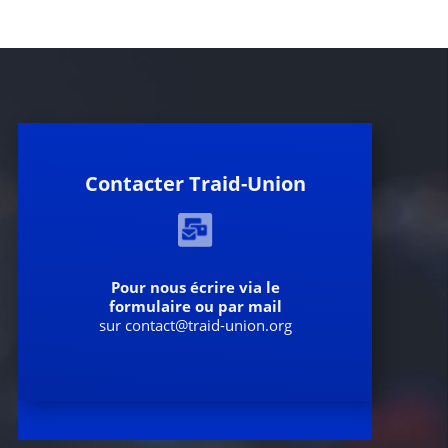
Contacter Traid-Union
Pour nous écrire via le
formulaire ou par mail
sur contact@traid-union.org