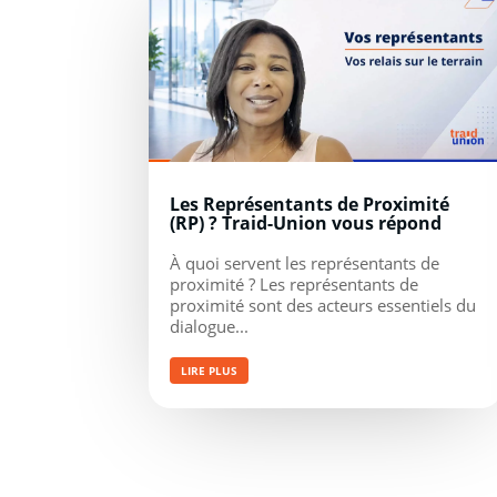
Les Représentants de Proximité
(RP) ? Traid-Union vous répond
À quoi servent les représentants de
proximité ? Les représentants de
proximité sont des acteurs essentiels du
dialogue...
LIRE PLUS