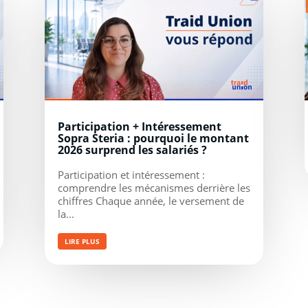
Participation + Intéressement
Sopra Steria : pourquoi le montant
2026 surprend les salariés ?
Participation et intéressement :
comprendre les mécanismes derrière les
chiffres Chaque année, le versement de
la...
LIRE PLUS