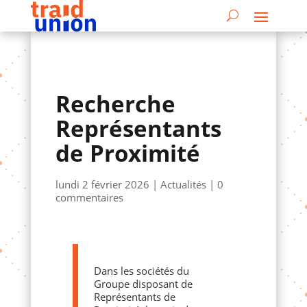
Recherche
Représentants
de Proximité
lundi 2 février 2026
|
Actualités
|
0
commentaires
Dans les sociétés du
Groupe disposant de
Représentants de