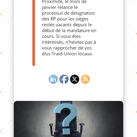
Proximité, le mois de
janvier relance le
processus de désignation
des RP pour les sièges
restés vacants depuis le
début de la mandature en
cours. Si vous êtes
intéressés, n’hésitez pas à
vous rapprocher de vos
élus Traid-Union locaux.