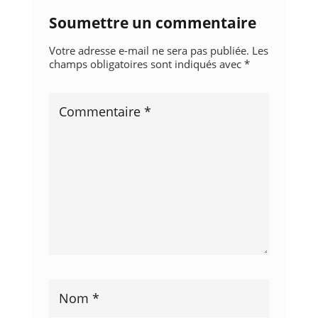
Soumettre un commentaire
Votre adresse e-mail ne sera pas publiée.
Les
champs obligatoires sont indiqués avec
*