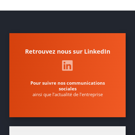
Retrouvez nous sur LinkedIn
Pour suivre nos communications
sociales
ainsi que l’actualité de l’entreprise