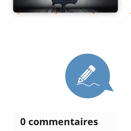
0 commentaires