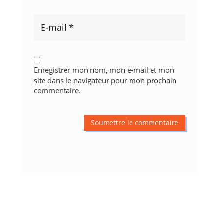
Enregistrer mon nom, mon e-mail et mon
site dans le navigateur pour mon prochain
commentaire.
Soumettre le commentaire