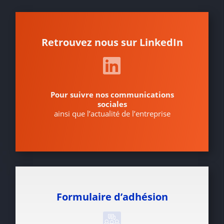
Retrouvez nous sur LinkedIn
Pour suivre nos communications
sociales
ainsi que l’actualité de l’entreprise
Formulaire d’adhésion