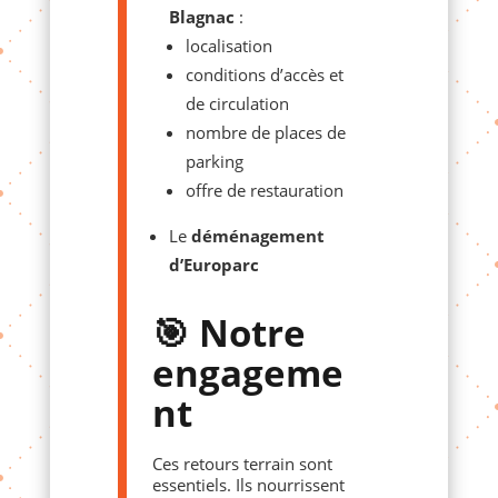
Blagnac
:
localisation
conditions d’accès et
de circulation
nombre de places de
parking
offre de restauration
Le
déménagement
d’Europarc
🎯 Notre
engageme
nt
Ces retours terrain sont
essentiels. Ils nourrissent