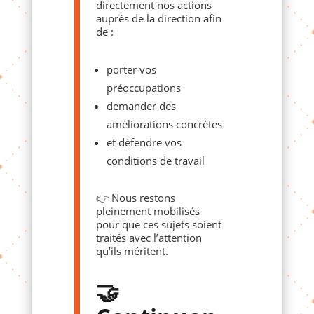
directement nos actions
auprès de la direction afin
de :
porter vos
préoccupations
demander des
améliorations concrètes
et défendre vos
conditions de travail
👉 Nous restons
pleinement mobilisés
pour que ces sujets soient
traités avec l’attention
qu’ils méritent.
🤝