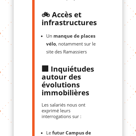
🚲 Accès et
infrastructures
Un
manque de places
vélo
, notamment sur le
site des Ramassiers
🏢 Inquiétudes
autour des
évolutions
immobilières
Les salariés nous ont
exprimé leurs
interrogations sur :
Le
futur Campus de