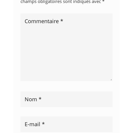
champs obligatoires sont indiqués avec
*