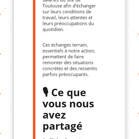
Toulouse afin d’échanger
sur leurs conditions de
travail, leurs attentes et
leurs préoccupations du
quotidien.
Ces échanges terrain,
essentiels à notre action,
permettent de faire
remonter des situations
concrètes et des ressentis
parfois préoccupants.
🎙️ Ce que
vous nous
avez
partagé