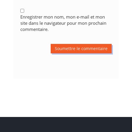
Enregistrer mon nom, mon e-mail et mon
site dans le navigateur pour mon prochain
commentaire.
Soumettre le commentaire