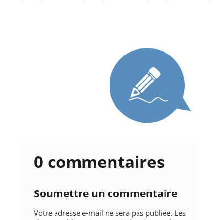
0 commentaires
Soumettre un commentaire
Votre adresse e-mail ne sera pas publiée.
Les