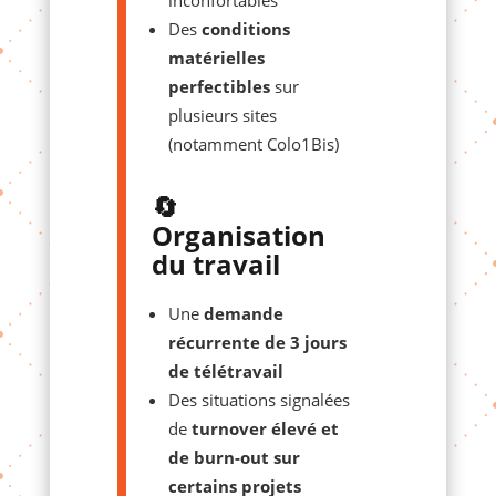
Des
conditions
matérielles
perfectibles
sur
plusieurs sites
(notamment Colo1Bis)
🔄
Organisation
du travail
Une
demande
récurrente de 3 jours
de télétravail
Des situations signalées
de
turnover élevé et
de burn-out sur
certains projets