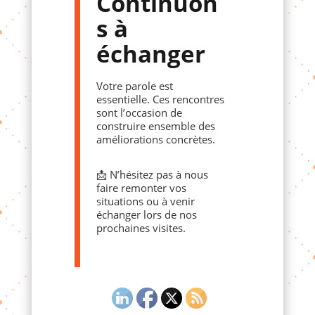
Continuon
s à
échanger
Votre parole est
essentielle. Ces rencontres
sont l’occasion de
construire ensemble des
améliorations concrètes.
📩 N’hésitez pas à nous
faire remonter vos
situations ou à venir
échanger lors de nos
prochaines visites.