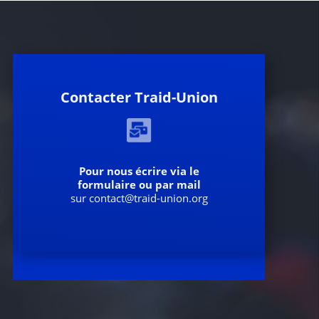
Contacter Traid-Union
Pour nous écrire via le
formulaire ou par mail
sur contact@traid-union.org