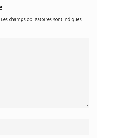
e
Les champs obligatoires sont indiqués