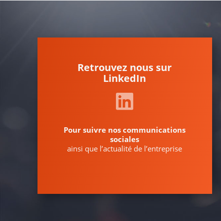
Retrouvez nous sur
LinkedIn
Pour suivre nos communications
sociales
ainsi que l’actualité de l’entreprise