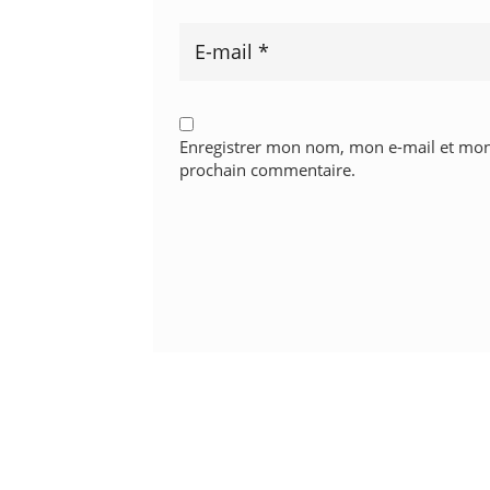
Enregistrer mon nom, mon e-mail et mon
prochain commentaire.