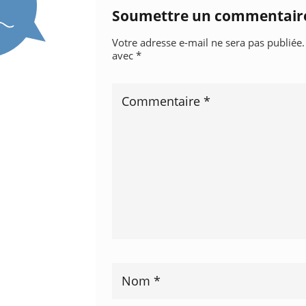
Soumettre un commentair
Votre adresse e-mail ne sera pas publiée.
avec
*