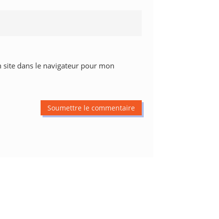
 site dans le navigateur pour mon
Soumettre le commentaire