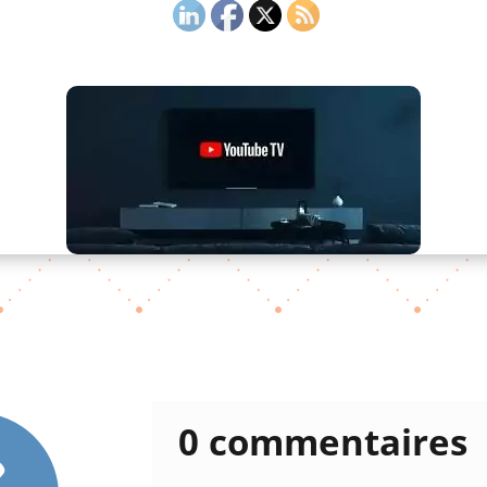
0 commentaires