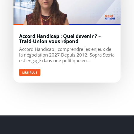
Accord Handicap : Quel devenir ? –
Traid-Union vous répond
Accord Handicap : comprendre les enjeux de
la négociation 2027 Depuis 2012, Sopra Steria
est engagé dans une politique en...
LIRE PLUS