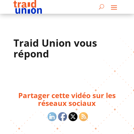
Traid Union vous
répond
Partager cette vidéo sur les
réseaux sociaux