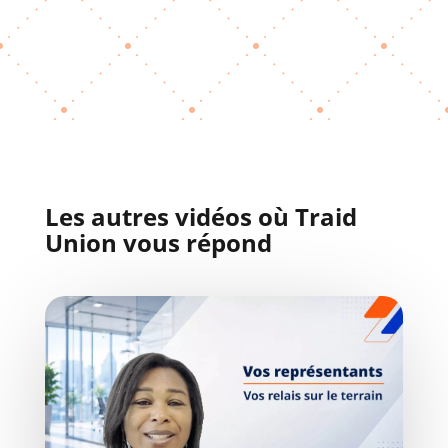
Les autres vidéos où Traid
Union vous répond