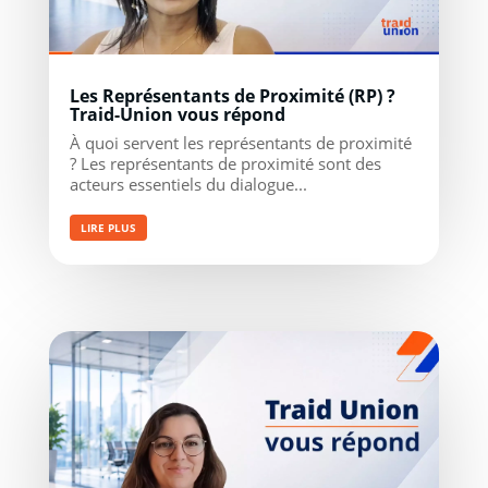
Les Représentants de Proximité (RP) ?
Traid-Union vous répond
À quoi servent les représentants de proximité
? Les représentants de proximité sont des
acteurs essentiels du dialogue...
LIRE PLUS