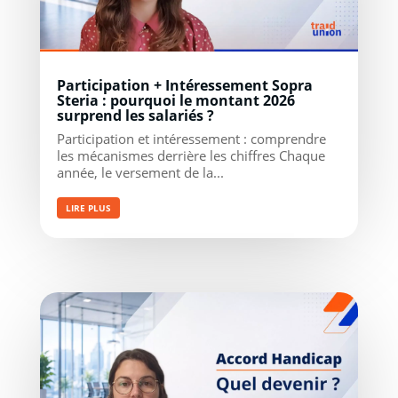
Participation + Intéressement Sopra
Steria : pourquoi le montant 2026
surprend les salariés ?
Participation et intéressement : comprendre
les mécanismes derrière les chiffres Chaque
année, le versement de la...
LIRE PLUS