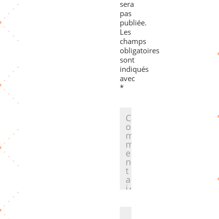
sera
pas
publiée.
Les
champs
obligatoires
sont
indiqués
avec
*