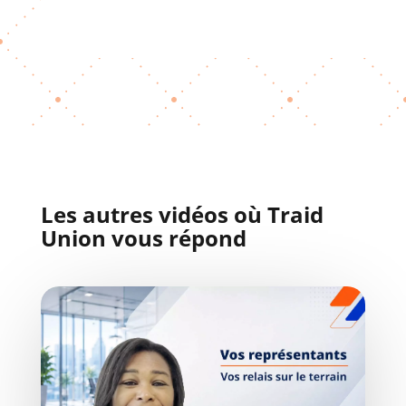
Les autres vidéos où Traid
Union vous répond