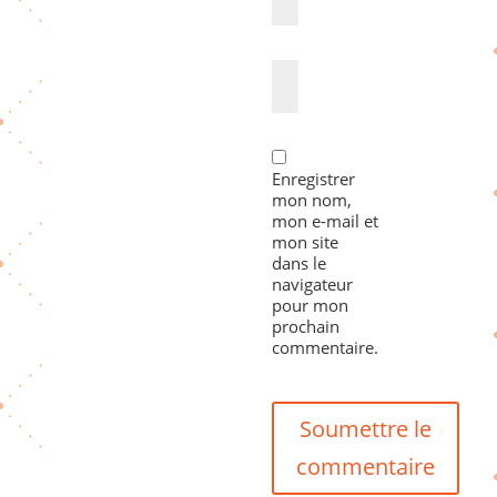
Enregistrer
mon nom,
mon e-mail et
mon site
dans le
navigateur
pour mon
prochain
commentaire.
Soumettre le
commentaire