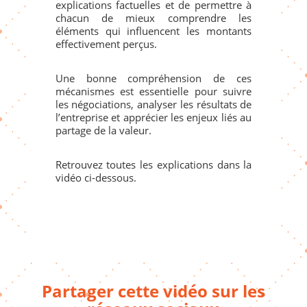
explications factuelles et de permettre à
chacun de mieux comprendre les
éléments qui influencent les montants
effectivement perçus.
Une bonne compréhension de ces
mécanismes est essentielle pour suivre
les négociations, analyser les résultats de
l’entreprise et apprécier les enjeux liés au
partage de la valeur.
Retrouvez toutes les explications dans la
vidéo ci-dessous.
Partager cette vidéo sur les