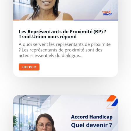
Les Représentants de Proximité (RP) ?
Traid-Union vous répond
À quoi servent les représentants de proximité
? Les représentants de proximité sont des
acteurs essentiels du dialogue...
LIRE PLUS