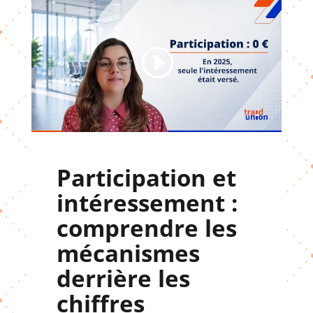
Participation et
intéressement :
comprendre les
mécanismes
derrière les
chiffres