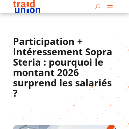
Participation +
Intéressement Sopra
Steria : pourquoi le
montant 2026
surprend les salariés
?