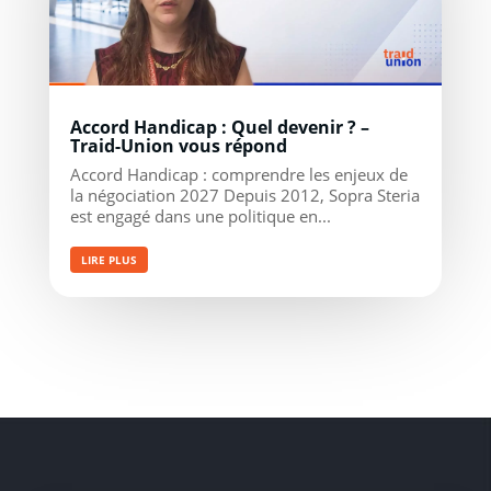
Accord Handicap : Quel devenir ? –
Traid-Union vous répond
Accord Handicap : comprendre les enjeux de
la négociation 2027 Depuis 2012, Sopra Steria
est engagé dans une politique en...
LIRE PLUS