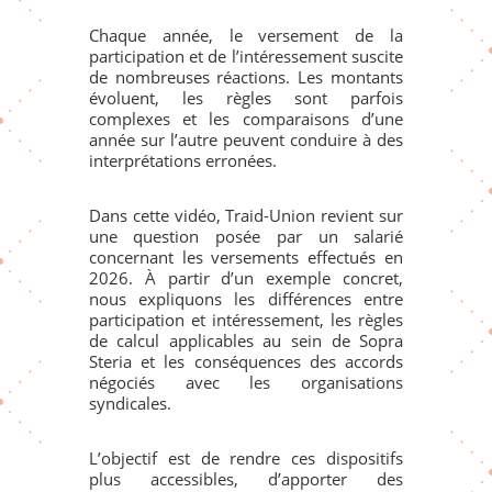
Chaque année, le versement de la
participation et de l’intéressement suscite
de nombreuses réactions. Les montants
évoluent, les règles sont parfois
complexes et les comparaisons d’une
année sur l’autre peuvent conduire à des
interprétations erronées.
Dans cette vidéo, Traid-Union revient sur
une question posée par un salarié
concernant les versements effectués en
2026. À partir d’un exemple concret,
nous expliquons les différences entre
participation et intéressement, les règles
de calcul applicables au sein de Sopra
Steria et les conséquences des accords
négociés avec les organisations
syndicales.
L’objectif est de rendre ces dispositifs
plus accessibles, d’apporter des