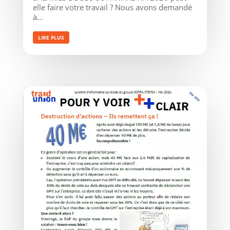
elle faire votre travail ? Nous avons demandé
à...
LIRE PLUS