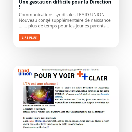
Une gestation difficile pour la Direction
!
Communications syndicales TRAID UNION
Nouveau congé supplémentaire de naissance
… … plus de temps pour les jeunes parents...
LIRE PLUS