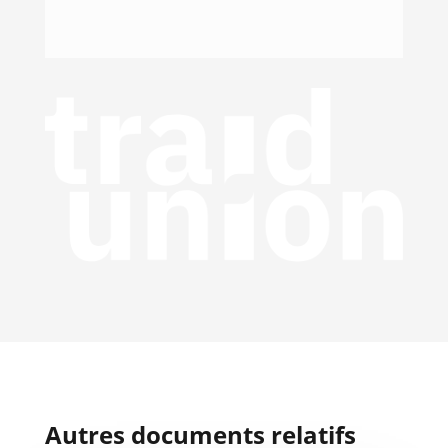
Autres documents relatifs