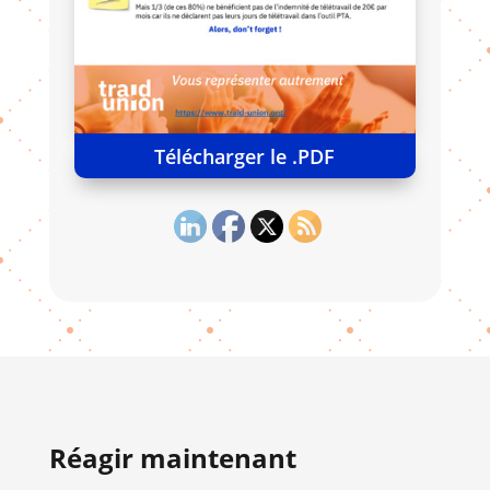
Télécharger le .PDF
Réagir maintenant