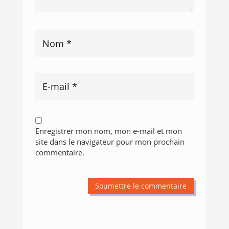
Enregistrer mon nom, mon e-mail et mon
site dans le navigateur pour mon prochain
commentaire.
Soumettre le commentaire