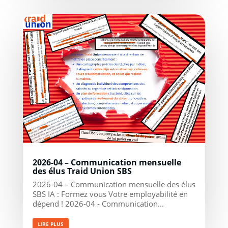
2026-04 – Communication mensuelle
des élus Traid Union SBS
2026-04 – Communication mensuelle des élus
SBS IA : Formez vous Votre employabilité en
dépend ! 2026-04 - Communication...
LIRE PLUS