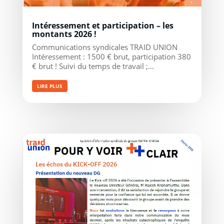
Intéressement et participation – les
montants 2026 !
Communications syndicales TRAID UNION
Intéressement : 1500 € brut, participation 380
€ brut ! Suivi du temps de travail ;...
LIRE PLUS