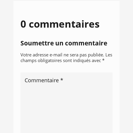
0 commentaires
Soumettre un commentaire
Votre adresse e-mail ne sera pas publiée.
Les
champs obligatoires sont indiqués avec
*