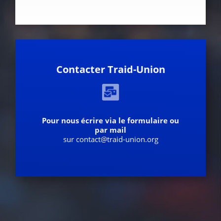
Contacter Traid-Union
Pour nous écrire via le formulaire ou
par mail
sur contact@traid-union.org