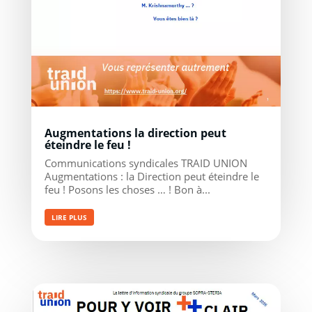
Augmentations la direction peut
éteindre le feu !
Communications syndicales TRAID UNION
Augmentations : la Direction peut éteindre le
feu ! Posons les choses … ! Bon à...
LIRE PLUS