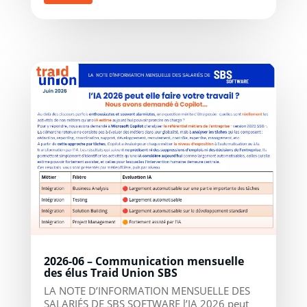
2026-06 – Communication mensuelle
des élus Traid Union SBS
LA NOTE D’INFORMATION MENSUELLE DES
SALARIÉS DE SBS SOFTWARE l’IA 2026 peut