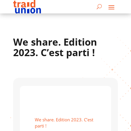
We share. Edition
2023. C’est parti !
We share. Edition 2023. C’est
parti !