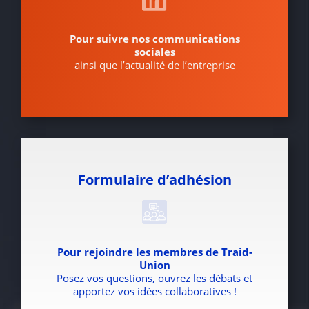
Pour suivre nos communications
sociales
ainsi que l’actualité de l’entreprise
Formulaire d’adhésion
Pour rejoindre les membres de Traid-
Union
Posez vos questions, ouvrez les débats et
apportez vos idées collaboratives !