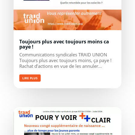
Toujours plus avec toujours moins ca
paye !
Communications syndicales TRAID UNION
Toujours plus avec toujours moins, ça paye !
Rachat d’actions en vue de les annuler...
LIRE PLUS