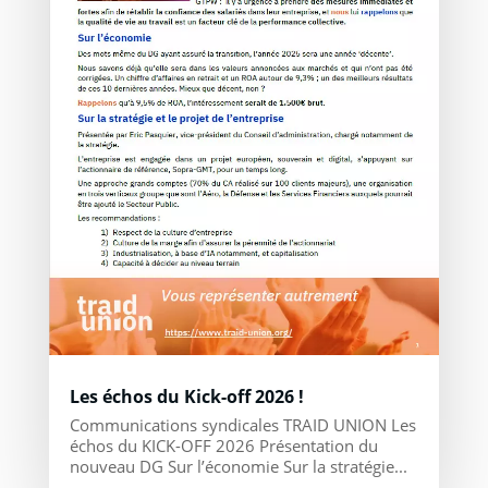
Les échos du Kick-off 2026 !
Communications syndicales TRAID UNION Les
échos du KICK-OFF 2026 Présentation du
nouveau DG Sur l’économie Sur la stratégie...