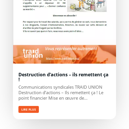
Destruction d’actions – ils remettent ça
!
Communications syndicales TRAID UNION
Destruction d’actions – Ils remettent ça ! Le
point financier Mise en œuvre de...
LIRE PLUS