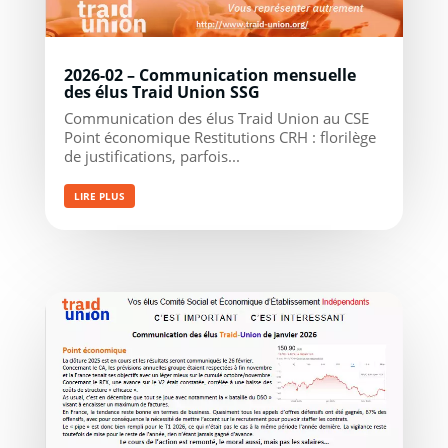
2026-02 – Communication mensuelle
des élus Traid Union SSG
Communication des élus Traid Union au CSE
Point économique Restitutions CRH : florilège
de justifications, parfois...
LIRE PLUS