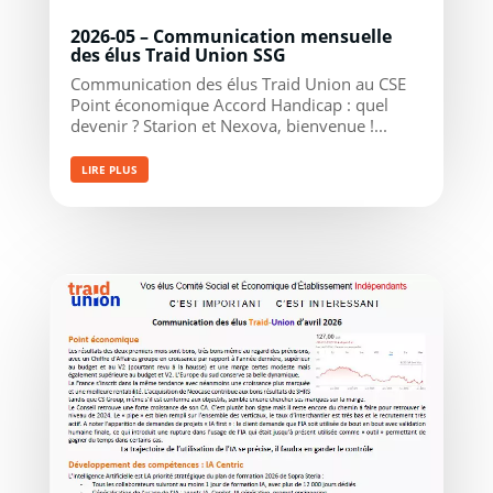
2026-05 – Communication mensuelle
des élus Traid Union SSG
Communication des élus Traid Union au CSE
Point économique Accord Handicap : quel
devenir ? Starion et Nexova, bienvenue !...
LIRE PLUS