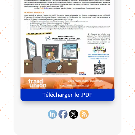
Télécharger le .PDF