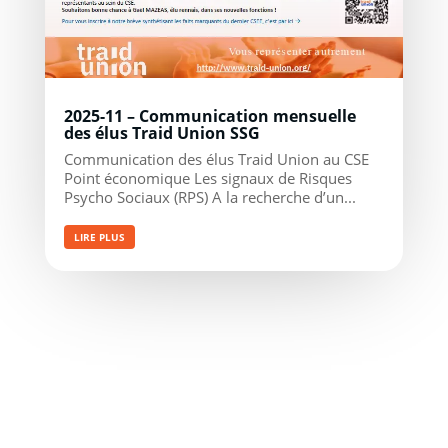
2025-11 – Communication mensuelle
des élus Traid Union SSG
Communication des élus Traid Union au CSE
Point économique Les signaux de Risques
Psycho Sociaux (RPS) A la recherche d’un...
LIRE PLUS