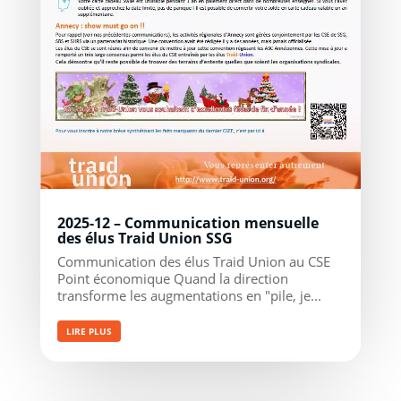
2025-12 – Communication mensuelle
des élus Traid Union SSG
Communication des élus Traid Union au CSE
Point économique Quand la direction
transforme les augmentations en "pile, je...
LIRE PLUS