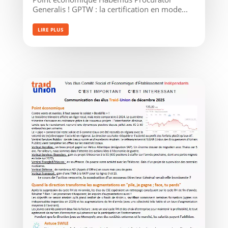
Generalis ! GPTW : la certification en mode...
LIRE PLUS