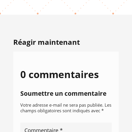
Réagir maintenant
0 commentaires
Soumettre un commentaire
Votre adresse e-mail ne sera pas publiée.
Les
champs obligatoires sont indiqués avec
*