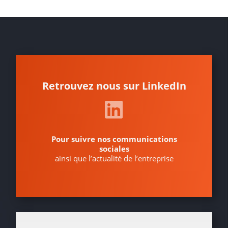
Retrouvez nous sur LinkedIn
Pour suivre nos communications
sociales
ainsi que l’actualité de l’entreprise