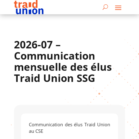
2026-07 –
Communication
mensuelle des élus
Traid Union SSG
Communication des élus Traid Union
au CSE