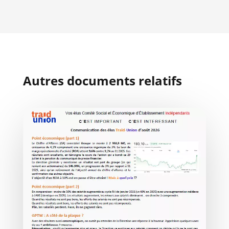
Autres documents relatifs