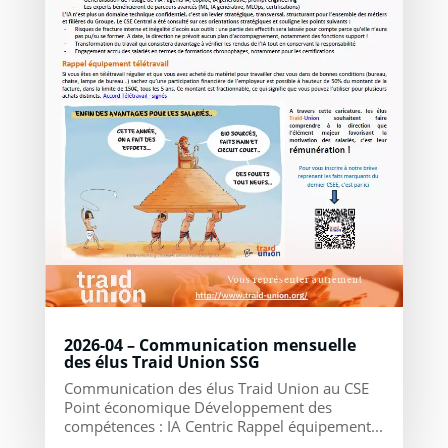
2026-04 – Communication mensuelle
des élus Traid Union SSG
Communication des élus Traid Union au CSE
Point économique Développement des
compétences : IA Centric Rappel équipement...