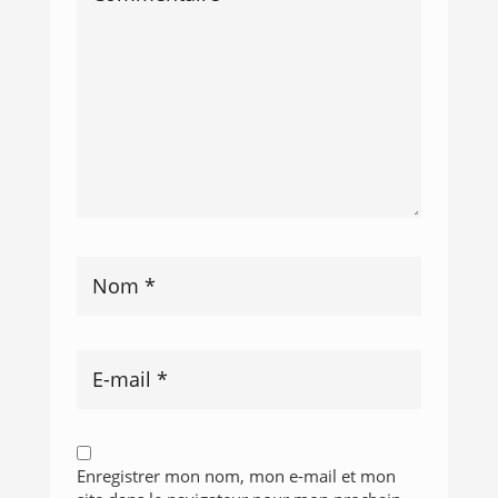
Enregistrer mon nom, mon e-mail et mon