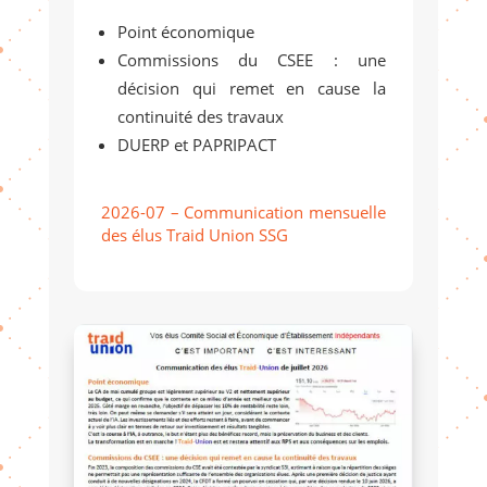
Point économique
Commissions du CSEE : une
décision qui remet en cause la
continuité des travaux
DUERP et PAPRIPACT
2026-07 – Communication mensuelle
des élus Traid Union SSG