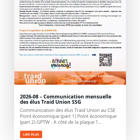
2026-08 – Communication mensuelle
des élus Traid Union SSG
Communication des élus Traid Union au CSE
Point économique (part 1) Point économique
(part 2) GPTW : A côté de la plaque ?...
LIRE PLUS