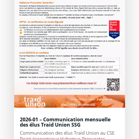
2026-01 – Communication mensuelle
des élus Traid Union SSG
Communication des élus Traid Union au CSE
Point économique Habemus Procurator