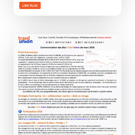
LIRE PLUS