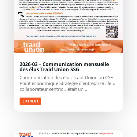
2026-03 – Communication mensuelle
des élus Traid Union SSG
Communication des élus Traid Union au CSE
Point économique Stratégie d’entreprise : le «
collaborateur centric » était un...
LIRE PLUS