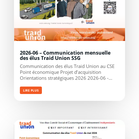
2026-06 – Communication mensuelle
des élus Traid Union SSG
Communication des élus Traid Union au CSE
Point économique Projet d’acquisition
Orientations stratégiques 2026 2026-06 -...
LIRE PLUS