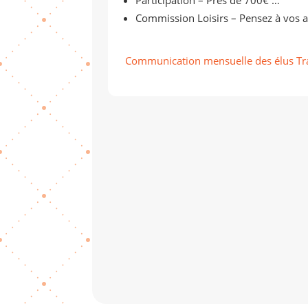
Commission Loisirs – Pensez à vos 
Communication mensuelle des élus Tr