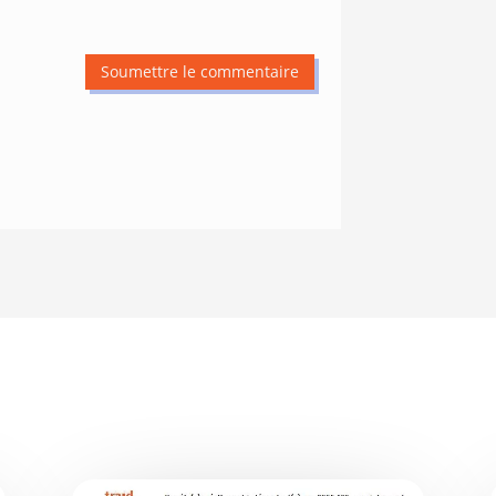
Soumettre le commentaire