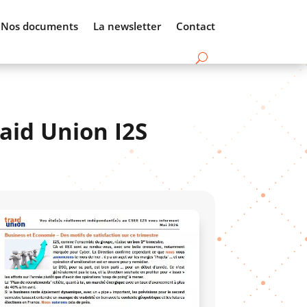
Nos documents
La newsletter
Contact
aid Union I2S