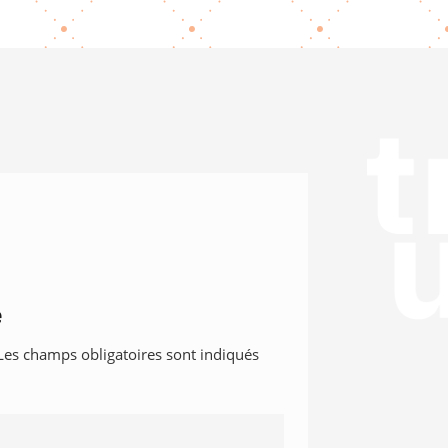
e
Les champs obligatoires sont indiqués