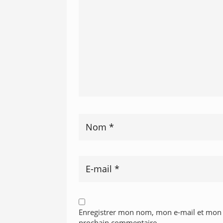
Enregistrer mon nom, mon e-mail et mon 
prochain commentaire.