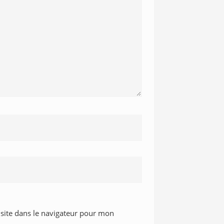
site dans le navigateur pour mon