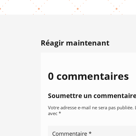
Réagir maintenant
0 commentaires
Soumettre un commentair
Votre adresse e-mail ne sera pas publiée.
avec
*