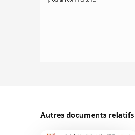
Autres documents relatifs