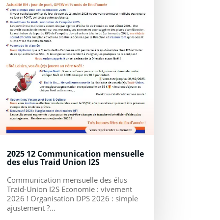
2025 12 Communication mensuelle
des elus Traid Union I2S
Communication mensuelle des élus
Traid-Union I2S Economie : vivement
2026 ! Organisation DPS 2026 : simple
ajustement ?...