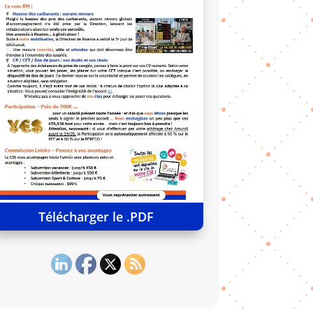
Télécharger le .PDF