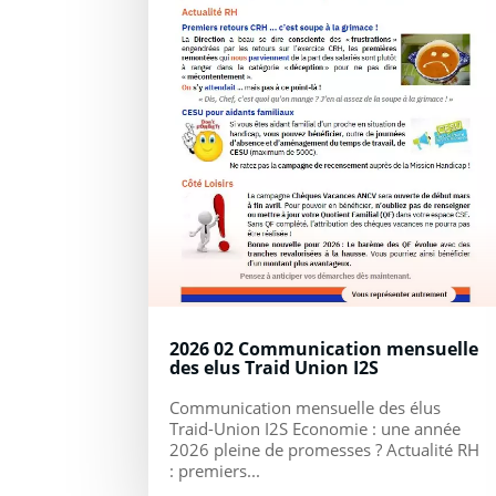
2026 02 Communication mensuelle
des elus Traid Union I2S
Communication mensuelle des élus
Traid-Union I2S Economie : une année
2026 pleine de promesses ? Actualité RH
: premiers...