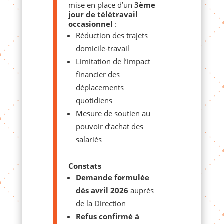
mise en place d’un
3ème
jour de télétravail
occasionnel
:
Réduction des trajets
domicile-travail
Limitation de l’impact
financier des
déplacements
quotidiens
Mesure de soutien au
pouvoir d’achat des
salariés
Constats
Demande formulée
dès avril 2026
auprès
de la Direction
Refus confirmé à