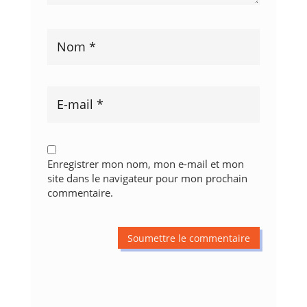
Enregistrer mon nom, mon e-mail et mon
site dans le navigateur pour mon prochain
commentaire.
Soumettre le commentaire