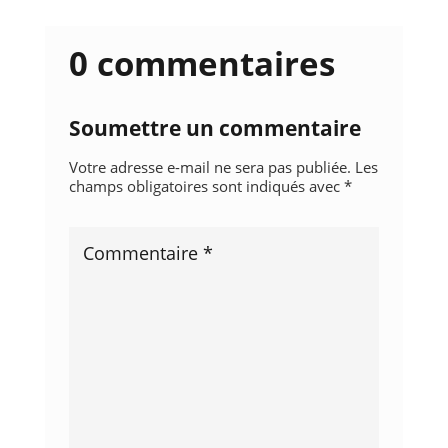
0 commentaires
Soumettre un commentaire
Votre adresse e-mail ne sera pas publiée.
Les
champs obligatoires sont indiqués avec
*