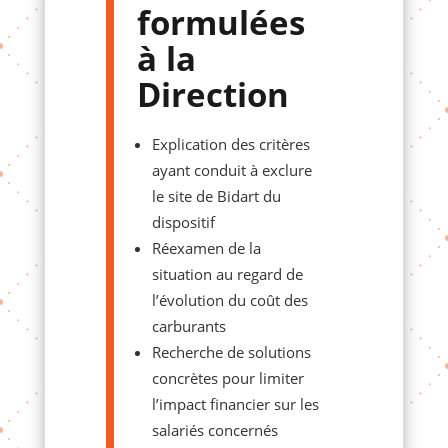
formulées
à la
Direction
Explication des critères
ayant conduit à exclure
le site de Bidart du
dispositif
Réexamen de la
situation au regard de
l’évolution du coût des
carburants
Recherche de solutions
concrètes pour limiter
l’impact financier sur les
salariés concernés