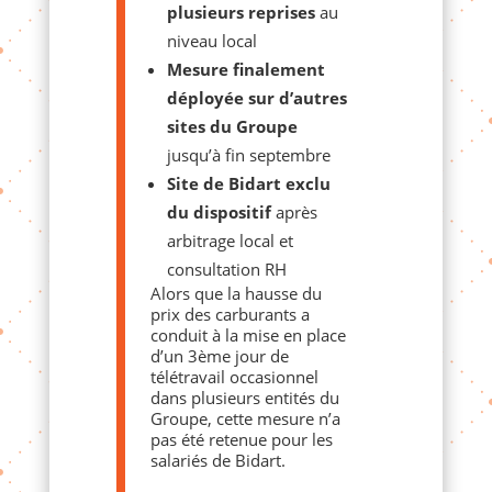
plusieurs reprises
au
niveau local
Mesure finalement
déployée sur d’autres
sites du Groupe
jusqu’à fin septembre
Site de Bidart exclu
du dispositif
après
arbitrage local et
consultation RH
Alors que la hausse du
prix des carburants a
conduit à la mise en place
d’un 3ème jour de
télétravail occasionnel
dans plusieurs entités du
Groupe, cette mesure n’a
pas été retenue pour les
salariés de Bidart.