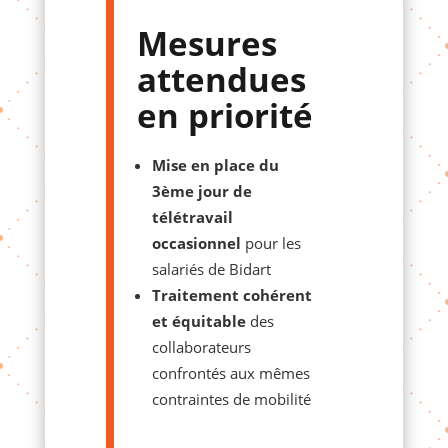
Mesures
attendues
en priorité
Mise en place du
3ème jour de
télétravail
occasionnel
pour les
salariés de Bidart
Traitement cohérent
et équitable
des
collaborateurs
confrontés aux mêmes
contraintes de mobilité