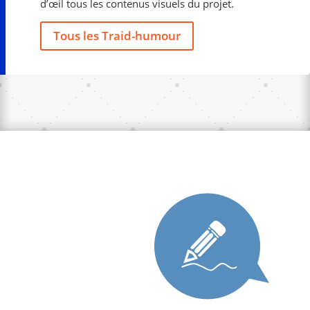
d’œil tous les contenus visuels du projet.
Tous les Traid-humour