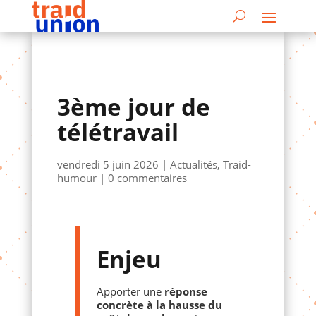
3ème jour de
télétravail
vendredi 5 juin 2026
|
Actualités
,
Traid-
humour
|
0 commentaires
Enjeu
Apporter une
réponse
concrète à la hausse du