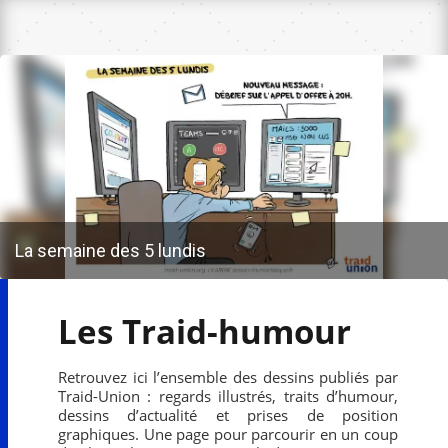
La semaine des 5 lundis
Les Traid-humour
Retrouvez ici l’ensemble des dessins publiés par
Traid-Union : regards illustrés, traits d’humour,
dessins d’actualité et prises de position
graphiques. Une page pour parcourir en un coup