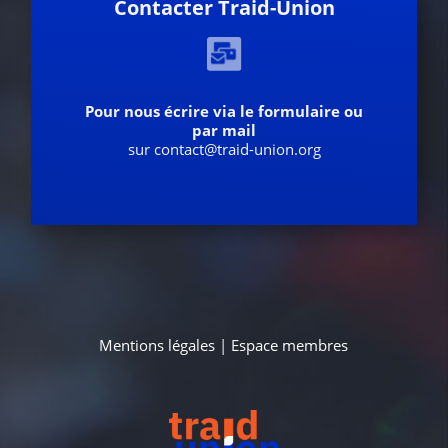
Contacter Traid-Union
Pour nous écrire via le formulaire ou
par mail
sur contact@traid-union.org
Mentions légales
|
Espace membres