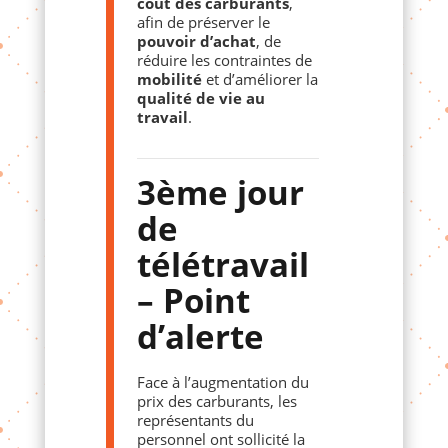
coût des carburants
,
afin de préserver le
pouvoir d’achat
, de
réduire les contraintes de
mobilité
et d’améliorer la
qualité de vie au
travail
.
3ème jour
de
télétravail
– Point
d’alerte
Face à l’augmentation du
prix des carburants, les
représentants du
personnel ont sollicité la