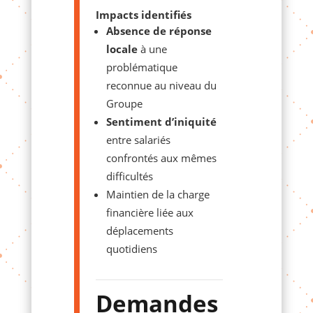
Impacts identifiés
Absence de réponse
locale
à une
problématique
reconnue au niveau du
Groupe
Sentiment d’iniquité
entre salariés
confrontés aux mêmes
difficultés
Maintien de la charge
financière liée aux
déplacements
quotidiens
Demandes