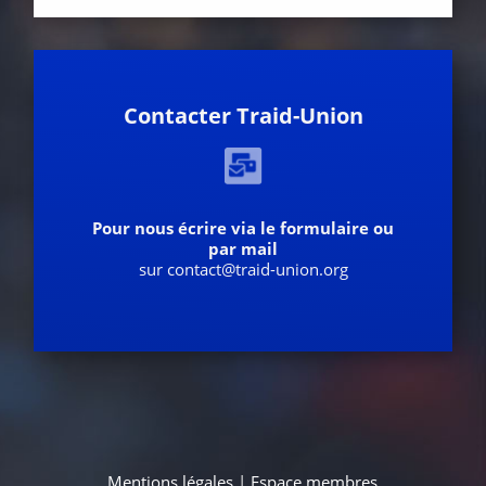
Contacter Traid-Union
Pour nous écrire via le formulaire ou
par mail
sur contact@traid-union.org
Mentions légales
|
Espace membres