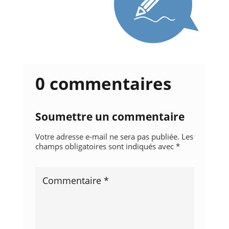
0 commentaires
Soumettre un commentaire
Votre adresse e-mail ne sera pas publiée.
Les
champs obligatoires sont indiqués avec
*