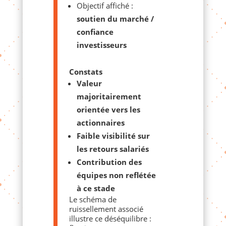
Objectif affiché :
soutien du marché /
confiance
investisseurs
Constats
Valeur
majoritairement
orientée vers les
actionnaires
Faible visibilité sur
les retours salariés
Contribution des
équipes non reflétée
à ce stade
Le schéma de
ruissellement associé
illustre ce déséquilibre :