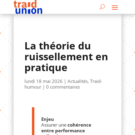
La théorie du
ruissellement en
pratique
lundi 18 mai 2026
|
Actualités
,
Traid-
humour
|
0 commentaires
Enjeu
Assurer une
cohérence
entre performance