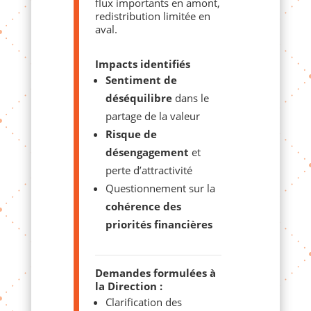
flux importants en amont,
redistribution limitée en
aval.
Impacts identifiés
Sentiment de
déséquilibre
dans le
partage de la valeur
Risque de
désengagement
et
perte d’attractivité
Questionnement sur la
cohérence des
priorités financières
Demandes formulées à
la Direction :
Clarification des