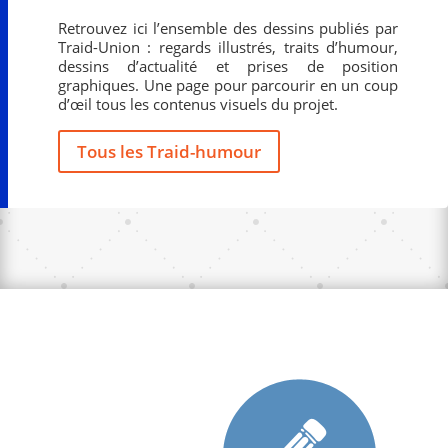
Retrouvez ici l’ensemble des dessins publiés par
Traid-Union : regards illustrés, traits d’humour,
dessins d’actualité et prises de position
graphiques. Une page pour parcourir en un coup
d’œil tous les contenus visuels du projet.
Tous les Traid-humour