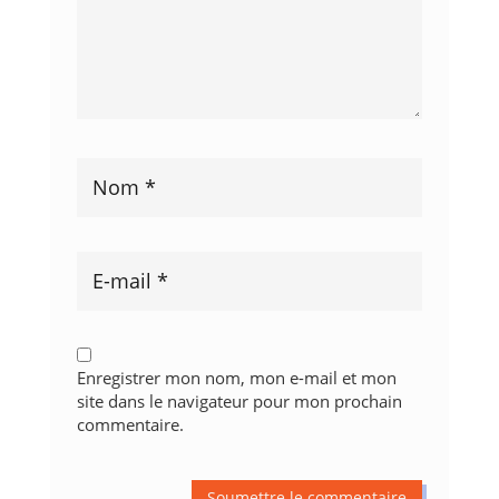
Enregistrer mon nom, mon e-mail et mon
site dans le navigateur pour mon prochain
commentaire.
Soumettre le commentaire