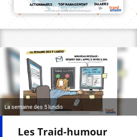
La semaine des 5 lundis
Les Traid-humour