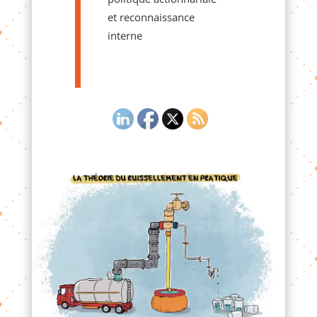
et reconnaissance
interne