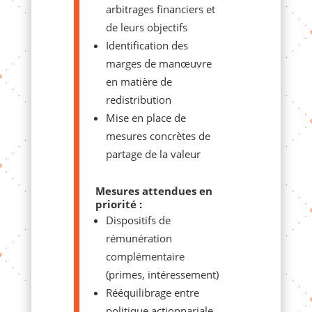
arbitrages financiers et
de leurs objectifs
Identification des
marges de manœuvre
en matière de
redistribution
Mise en place de
mesures concrètes de
partage de la valeur
Mesures attendues en
priorité :
Dispositifs de
rémunération
complémentaire
(primes, intéressement)
Rééquilibrage entre
politique actionnariale