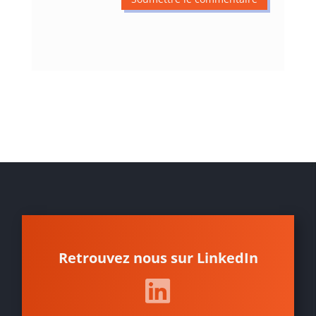
Retrouvez nous sur LinkedIn