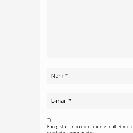
Enregistrer mon nom, mon e-mail et mon 
prochain commentaire.