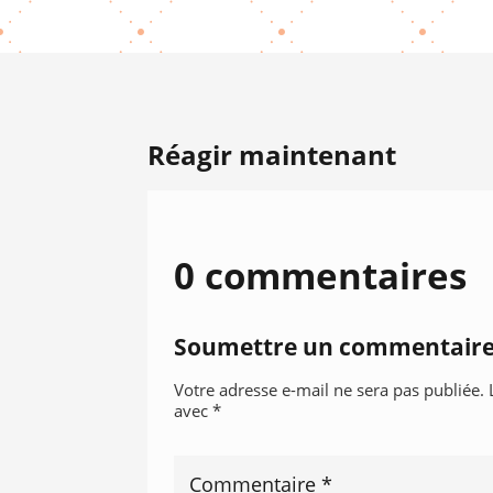
Réagir maintenant
0 commentaires
Soumettre un commentair
Votre adresse e-mail ne sera pas publiée.
avec
*