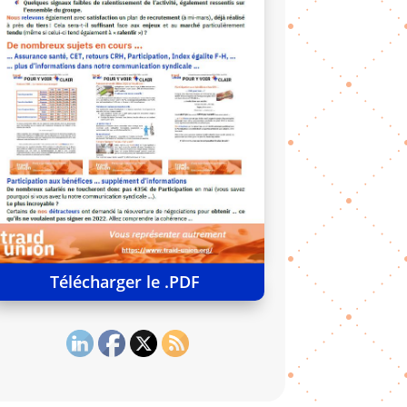
Télécharger le .PDF