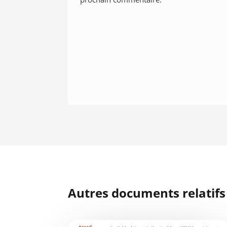
Autres documents relatifs