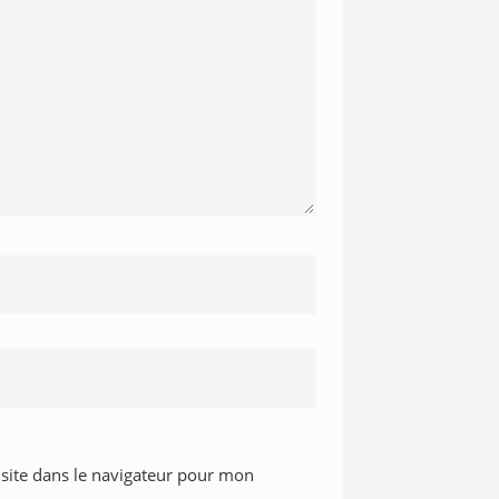
site dans le navigateur pour mon