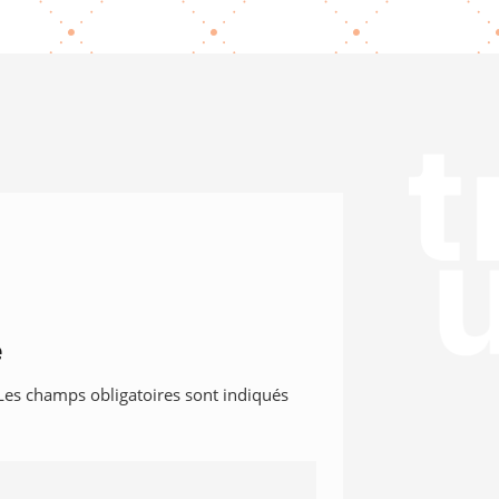
e
Les champs obligatoires sont indiqués