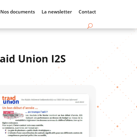
Nos documents
La newsletter
Contact
aid Union I2S