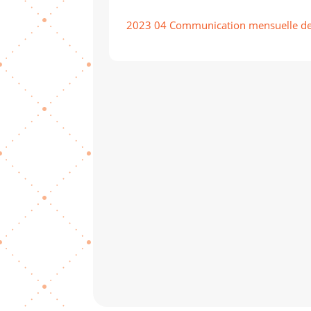
2023 04 Communication mensuelle des