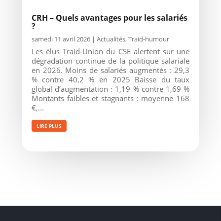
CRH – Quels avantages pour les salariés
?
samedi 11 avril 2026
|
Actualités
,
Traid-humour
Les élus Traid-Union du CSE alertent sur une
dégradation continue de la politique salariale
en 2026. Moins de salariés augmentés : 29,3
% contre 40,2 % en 2025 Baisse du taux
global d’augmentation : 1,19 % contre 1,69 %
Montants faibles et stagnants : moyenne 168
€,...
LIRE PLUS