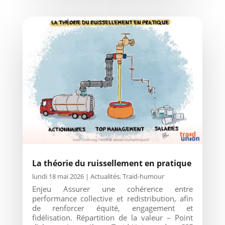
La théorie du ruissellement en pratique
lundi 18 mai 2026
|
Actualités
,
Traid-humour
Enjeu Assurer une cohérence entre
performance collective et redistribution, afin
de renforcer équité, engagement et
fidélisation. Répartition de la valeur – Point