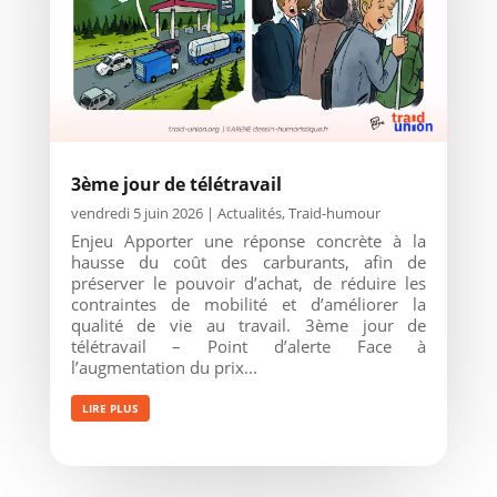
3ème jour de télétravail
vendredi 5 juin 2026
|
Actualités
,
Traid-humour
Enjeu Apporter une réponse concrète à la
hausse du coût des carburants, afin de
préserver le pouvoir d’achat, de réduire les
contraintes de mobilité et d’améliorer la
qualité de vie au travail. 3ème jour de
télétravail – Point d’alerte Face à
l’augmentation du prix...
LIRE PLUS