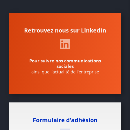
Retrouvez nous sur LinkedIn
Pour suivre nos communications
sociales
ainsi que l’actualité de l’entreprise
Formulaire d’adhésion