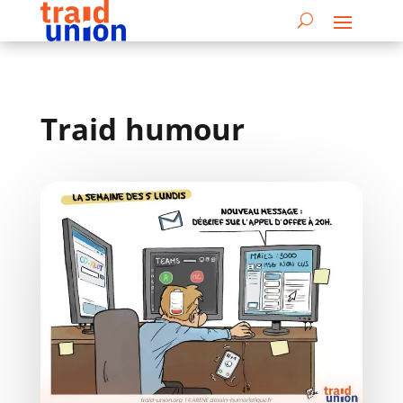
Traid humour