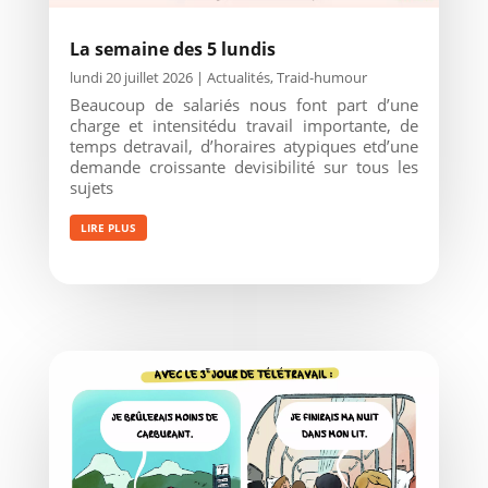
La semaine des 5 lundis
lundi 20 juillet 2026
|
Actualités
,
Traid-humour
Beaucoup de salariés nous font part d’une
charge et intensitédu travail importante, de
temps detravail, d’horaires atypiques etd’une
demande croissante devisibilité sur tous les
sujets
LIRE PLUS